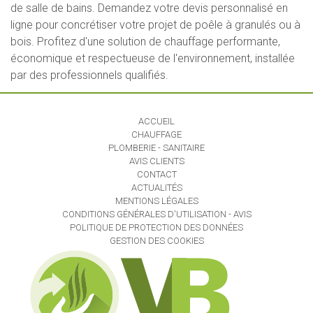
de salle de bains. Demandez votre devis personnalisé en
ligne pour concrétiser votre projet de poêle à granulés ou à
bois. Profitez d'une solution de chauffage performante,
économique et respectueuse de l'environnement, installée
par des professionnels qualifiés.
ACCUEIL
CHAUFFAGE
PLOMBERIE - SANITAIRE
AVIS CLIENTS
CONTACT
ACTUALITÉS
MENTIONS LÉGALES
CONDITIONS GÉNÉRALES D'UTILISATION - AVIS
POLITIQUE DE PROTECTION DES DONNÉES
GESTION DES COOKIES