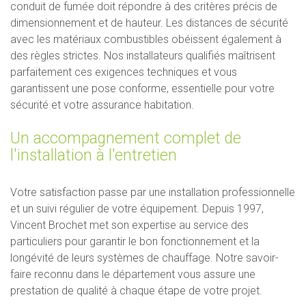
conduit de fumée doit répondre à des critères précis de
dimensionnement et de hauteur. Les distances de sécurité
avec les matériaux combustibles obéissent également à
des règles strictes. Nos installateurs qualifiés maîtrisent
parfaitement ces exigences techniques et vous
garantissent une pose conforme, essentielle pour votre
sécurité et votre assurance habitation.
Un accompagnement complet de
l'installation à l'entretien
Votre satisfaction passe par une installation professionnelle
et un suivi régulier de votre équipement. Depuis 1997,
Vincent Brochet met son expertise au service des
particuliers pour garantir le bon fonctionnement et la
longévité de leurs systèmes de chauffage. Notre savoir-
faire reconnu dans le département vous assure une
prestation de qualité à chaque étape de votre projet.