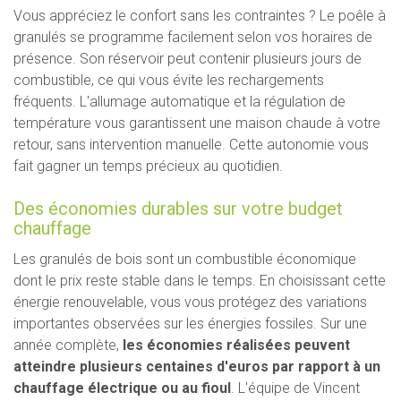
Vous appréciez le confort sans les contraintes ? Le poêle à
granulés se programme facilement selon vos horaires de
présence. Son réservoir peut contenir plusieurs jours de
combustible, ce qui vous évite les rechargements
fréquents. L'allumage automatique et la régulation de
température vous garantissent une maison chaude à votre
retour, sans intervention manuelle. Cette autonomie vous
fait gagner un temps précieux au quotidien.
Des économies durables sur votre budget
chauffage
Les granulés de bois sont un combustible économique
dont le prix reste stable dans le temps. En choisissant cette
énergie renouvelable, vous vous protégez des variations
importantes observées sur les énergies fossiles. Sur une
année complète,
les économies réalisées peuvent
atteindre plusieurs centaines d'euros par rapport à un
chauffage électrique ou au fioul
. L'équipe de Vincent