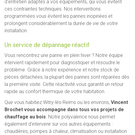
d'entretien adaptés à vos équipements, qui vous évitent
ces contraintes techniques. Nos interventions
programmées vous évitent les pannes inopinées et
prolongent considérablement la durée de vie de votre
installation.
Un service de dépannage réactif
Vous rencontrez une panne en plein hiver ? Notre équipe
intervient rapidement pour diagnostiquer et résoudre le
problème. Grâce à notre expérience et notre stock de
pièces détachées, la plupart des pannes sont réparées dès
la première visite. Cette réactivité vous garantit un retour
rapide au confort thermique de votre habitation.
Que vous habitiez Witry-lès-Reims ou les environs,
Vincent
Brochet vous accompagne dans tous vos projets de
chauffage au bois
. Notre polyvalence nous permet
également d'intervenir sur vos autres équipements :
chaudières, pompes à chaleur, climatisation ou installation