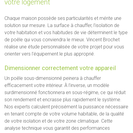
votre logement
Chaque maison possède ses particularités et mérite une
solution sur mesure. La surface à chauffer, l'isolation de
votre habitation et vos habitudes de vie déterminent le type
de poêle qui vous conviendra le mieux. Vincent Brochet
réalise une étude personnalisée de votre projet pour vous
orienter vers l'équipement le plus approprié.
Dimensionner correctement votre appareil
Un poêle sous-dimensionné peinera à chauffer
efficacement votre intérieur. À l'inverse, un modèle
surdimensionné fonctionnera en sous-régime, ce qui réduit
son rendement et encrasse plus rapidement le système.
Nos experts calculent précisément la puissance nécessaire
en tenant compte de votre volume habitable, de la qualité
de votre isolation et de votre zone climatique. Cette
analyse technique vous garantit des performances