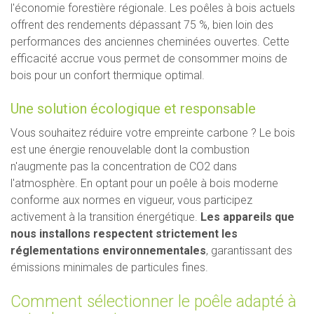
l'économie forestière régionale. Les poêles à bois actuels
offrent des rendements dépassant 75 %, bien loin des
performances des anciennes cheminées ouvertes. Cette
efficacité accrue vous permet de consommer moins de
bois pour un confort thermique optimal.
Une solution écologique et responsable
Vous souhaitez réduire votre empreinte carbone ? Le bois
est une énergie renouvelable dont la combustion
n'augmente pas la concentration de CO2 dans
l'atmosphère. En optant pour un poêle à bois moderne
conforme aux normes en vigueur, vous participez
activement à la transition énergétique.
Les appareils que
nous installons respectent strictement les
réglementations environnementales
, garantissant des
émissions minimales de particules fines.
Comment sélectionner le poêle adapté à