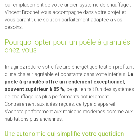
ou remplacement de votre ancien système de chauffage :
Vincent Brochet vous accompagne dans votre projet et
vous garantit une solution parfaitement adaptée à vos
besoins.
Pourquoi opter pour un poêle à granulés
chez vous
Imaginez réduire votre facture énergétique tout en profitant
d'une chaleur agréable et constante dans votre intérieur.
Le
poêle à granulés offre un rendement exceptionnel,
souvent supérieur à 85 %
, ce qui en fait l'un des systèmes
de chauffage les plus performants actuellement.
Contrairement aux idées reçues, ce type d'appareil
s'adapte parfaitement aux maisons modernes comme aux
habitations plus anciennes.
Une autonomie qui simplifie votre quotidien