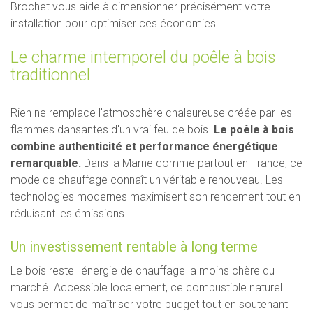
Brochet vous aide à dimensionner précisément votre
installation pour optimiser ces économies.
Le charme intemporel du poêle à bois
traditionnel
Rien ne remplace l'atmosphère chaleureuse créée par les
flammes dansantes d'un vrai feu de bois.
Le poêle à bois
combine authenticité et performance énergétique
remarquable.
Dans la Marne comme partout en France, ce
mode de chauffage connaît un véritable renouveau. Les
technologies modernes maximisent son rendement tout en
réduisant les émissions.
Un investissement rentable à long terme
Le bois reste l'énergie de chauffage la moins chère du
marché. Accessible localement, ce combustible naturel
vous permet de maîtriser votre budget tout en soutenant