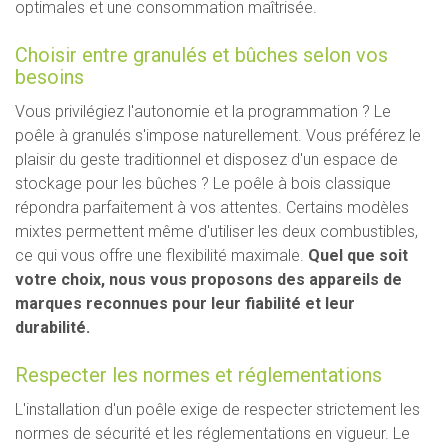
optimales et une consommation maîtrisée.
Choisir entre granulés et bûches selon vos
besoins
Vous privilégiez l'autonomie et la programmation ? Le
poêle à granulés s'impose naturellement. Vous préférez le
plaisir du geste traditionnel et disposez d'un espace de
stockage pour les bûches ? Le poêle à bois classique
répondra parfaitement à vos attentes. Certains modèles
mixtes permettent même d'utiliser les deux combustibles,
ce qui vous offre une flexibilité maximale.
Quel que soit
votre choix, nous vous proposons des appareils de
marques reconnues pour leur fiabilité et leur
durabilité.
Respecter les normes et réglementations
L'installation d'un poêle exige de respecter strictement les
normes de sécurité et les réglementations en vigueur. Le