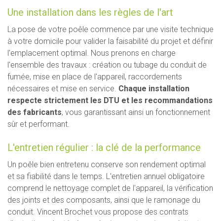
Une installation dans les règles de l'art
La pose de votre poêle commence par une visite technique
à votre domicile pour valider la faisabilité du projet et définir
l'emplacement optimal. Nous prenons en charge
l'ensemble des travaux : création ou tubage du conduit de
fumée, mise en place de l'appareil, raccordements
nécessaires et mise en service.
Chaque installation
respecte strictement les DTU et les recommandations
des fabricants
, vous garantissant ainsi un fonctionnement
sûr et performant.
L'entretien régulier : la clé de la performance
Un poêle bien entretenu conserve son rendement optimal
et sa fiabilité dans le temps. L'entretien annuel obligatoire
comprend le nettoyage complet de l'appareil, la vérification
des joints et des composants, ainsi que le ramonage du
conduit. Vincent Brochet vous propose des contrats