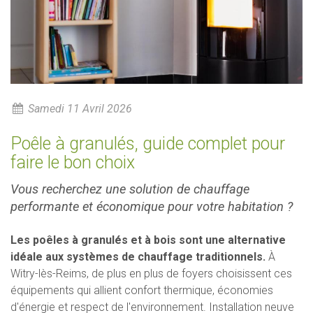
Samedi 11 Avril 2026
Poêle à granulés, guide complet pour
faire le bon choix
Vous recherchez une solution de chauffage
performante et économique pour votre habitation ?
Les poêles à granulés et à bois sont une alternative
idéale aux systèmes de chauffage traditionnels.
À
Witry-lès-Reims, de plus en plus de foyers choisissent ces
équipements qui allient confort thermique, économies
d'énergie et respect de l'environnement. Installation neuve