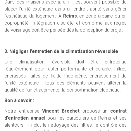
Dans des maisons avec jardin, il est souvent possible de
placer l’unité extérieure dans un endroit abrité sans gêner
l’esthétique du logement. À
Reims
, en zone urbaine ou en
copropriété, l’intégration discrète et conforme aux règles
de voisinage doit être pensée dès la conception du projet.
3. Négliger l’entretien de la climatisation réversible
Une climatisation réversible doit être entretenue
régulièrement pour rester performante et durable. Filtres
encrassés, fuites de fluide frigorigène, encrassement de
l’unité extérieure : tous ces éléments peuvent altérer la
qualité de l’air et augmenter la consommation électrique.
Bon à savoir :
Notre entreprise
Vincent Brochet
propose un
contrat
d’entretien annuel
pour les particuliers de Reims et ses
alentours. Il inclut le nettoyage des filtres, le contrôle des