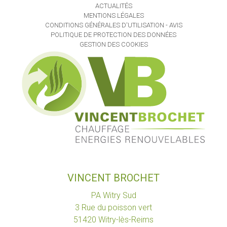
ACTUALITÉS
MENTIONS LÉGALES
CONDITIONS GÉNÉRALES D'UTILISATION - AVIS
POLITIQUE DE PROTECTION DES DONNÉES
GESTION DES COOKIES
VINCENT BROCHET
PA Witry Sud
3 Rue du poisson vert
51420
Witry-lès-Reims