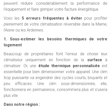
peuvent réduire considérablement la performance de
l’équipement et faire grimper votre facture énergétique.
Voici les
5 erreurs fréquentes à éviter
pour profiter
pleinement de votre climatisation réversible dans la Marne,
l’Aisne ou les Ardennes.
1. Sous-estimer les besoins thermiques de votre
logement
Beaucoup de propriétaires font l’erreur de choisir leur
climatiseur uniquement en fonction de la
surface
à
climatiser. Or, une
étude thermique personnalisée
est
essentielle pour bien dimensionner votre appareil. Une clim
trop puissante va engendrer des cycles courts, bruyants et
peu efficaces. Une clim sous-dimensionnée, elle,
fonctionnera en permanence, consommera plus et s’usera
plus vite.
Dans notre région :