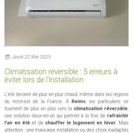
Jeudi 22 Mai 2025
Climatisation réversible : 5 erreurs à
éviter lors de l’installation
L’été devient de plus en plus chaud, même dans les régions
du nord-est de la France. À
Reims
, les particuliers se
tournent de plus en plus vers la
climatisation réversible
,
une solution deux-en-un qui permet à la fois de
rafraîchir
l’air en été
et de
chauffer le logement en hiver
. Mais
attention : une mauvaise installation ou des choix inadaptés