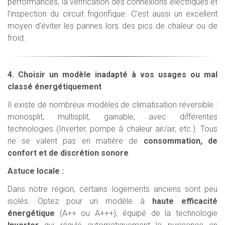
performances, la vérification des connexions électriques et
l’inspection du circuit frigorifique. C’est aussi un excellent
moyen d’éviter les pannes lors des pics de chaleur ou de
froid.
4. Choisir un modèle inadapté à vos usages ou mal
classé énergétiquement
Il existe de nombreux modèles de climatisation réversible :
monosplit, multisplit, gainable, avec différentes
technologies (Inverter, pompe à chaleur air/air, etc.). Tous
ne se valent pas en matière de
consommation, de
confort et de discrétion sonore
.
Astuce locale :
Dans notre région, certains logements anciens sont peu
isolés. Optez pour un modèle à
haute efficacité
énergétique
(A++ ou A+++), équipé de la technologie